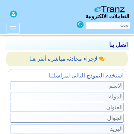
التعاملات الالكترونية
اتصل بنا
أنقر هنا
لإجراء محادثة مباشرة
استخدم النموذج التالي لمراسلتنا