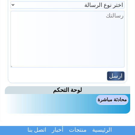
لوحة التحكم
محادثة مباشرة
الرئيسية
منتجات
أخبار
اتصل بنا